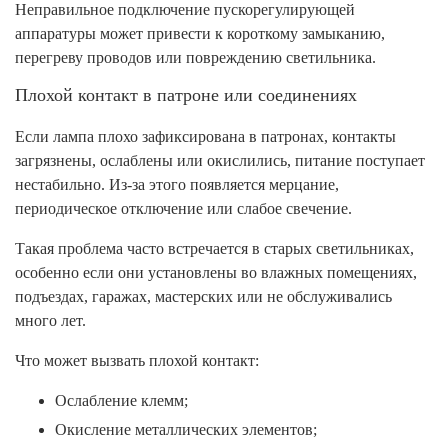
Неправильное подключение пускорегулирующей
аппаратуры может привести к короткому замыканию,
перегреву проводов или повреждению светильника.
Плохой контакт в патроне или соединениях
Если лампа плохо зафиксирована в патронах, контакты
загрязнены, ослаблены или окислились, питание поступает
нестабильно. Из-за этого появляется мерцание,
периодическое отключение или слабое свечение.
Такая проблема часто встречается в старых светильниках,
особенно если они установлены во влажных помещениях,
подъездах, гаражах, мастерских или не обслуживались
много лет.
Что может вызвать плохой контакт:
Ослабление клемм;
Окисление металлических элементов;