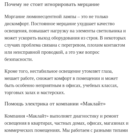
Почему не стоит игнорировать мерцание
Моргание люминесцентной лампы – это не только
дискомфорт. Постоянное мерцание ухудшает качество
освещения, повышает нагрузку на элементы светильника и
может ускорить выход оборудования из строя. В некоторых
случаях проблема связана с перегревом, плохим контактом
или неисправной проводкой, а это уже вопрос
безопасности.
Кроме того, нестабильное освещение утомляет глаза,
мешает работе, снижает комфорт в помещении и может
быть особенно неприятным в офисах, учебных классах,
торговых залах и мастерских.
Помощь электрика от компании «Маклайт»
Компания «Маклайт» выполняет диагностику и ремонт
освещения в квартирах, частных домах, офисах, магазинах и
коммерческих помещениях. Мы работаем с разными типами