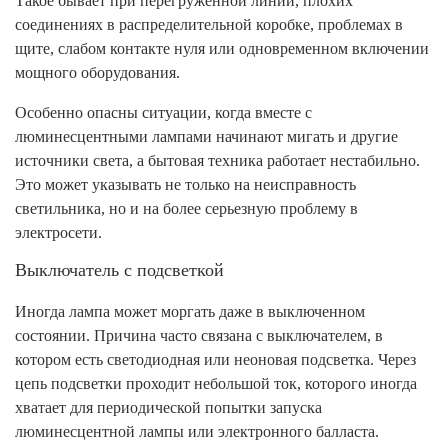
Такое бывает при перегруженной линии, плохих
соединениях в распределительной коробке, проблемах в
щите, слабом контакте нуля или одновременном включении
мощного оборудования.
Особенно опасны ситуации, когда вместе с
люминесцентными лампами начинают мигать и другие
источники света, а бытовая техника работает нестабильно.
Это может указывать не только на неисправность
светильника, но и на более серьезную проблему в
электросети.
Выключатель с подсветкой
Иногда лампа может моргать даже в выключенном
состоянии. Причина часто связана с выключателем, в
котором есть светодиодная или неоновая подсветка. Через
цепь подсветки проходит небольшой ток, которого иногда
хватает для периодической попытки запуска
люминесцентной лампы или электронного балласта.