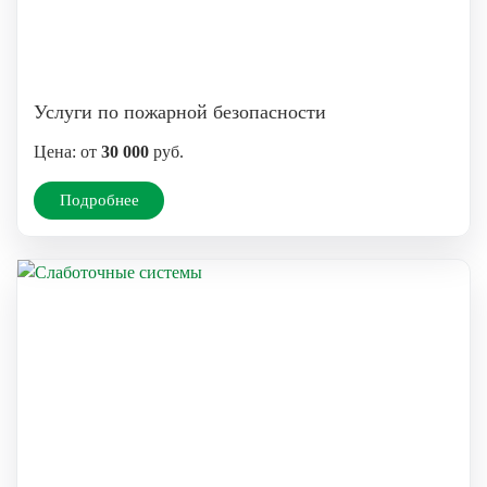
Услуги по пожарной безопасности
Цена: от
30 000
руб.
Подробнее