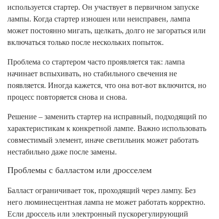
используется стартер. Он участвует в первичном запуске
лампы. Когда стартер изношен или неисправен, лампа
может постоянно мигать, щелкать, долго не загораться или
включаться только после нескольких попыток.
Проблема со стартером часто проявляется так: лампа
начинает вспыхивать, но стабильного свечения не
появляется. Иногда кажется, что она вот-вот включится, но
процесс повторяется снова и снова.
Решение – заменить стартер на исправный, подходящий по
характеристикам к конкретной лампе. Важно использовать
совместимый элемент, иначе светильник может работать
нестабильно даже после замены.
Проблемы с балластом или дросселем
Балласт ограничивает ток, проходящий через лампу. Без
него люминесцентная лампа не может работать корректно.
Если дроссель или электронный пускорегулирующий