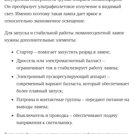
Он преобразует ультрафиолетовое излучение в видимый
свет. Именно поэтому такая лампа дает яркое и
относительно экономичное освещение.
Для запуска и стабильной работы люминесцентной лампе
нужны дополнительные элементы:
Стартер – помогает запустить разряд в лампе;
Дроссель или электромагнитный балласт –
ограничивает ток и стабилизирует работу лампы;
Электронный пускорегулирующий аппарат –
современный вариант балласта, который обеспечивает
более плавный запуск;
Патроны и контактные группы – передают питание на
выводы лампы;
Выключатель и проводка – обеспечивают подачу
напряжения к светильнику.