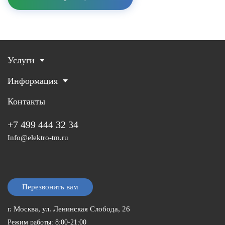
Услуги
Информация
Контакты
+7 499 444 32 34
Info@elektro-tm.ru
Перезвонить вам
г. Москва, ул. Ленинская Слобода, 26
Режим работы: 8:00-21:00