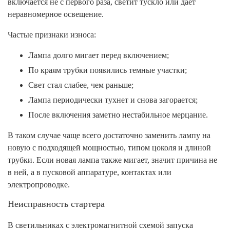
включается не с первого раза, светит тускло или дает
неравномерное освещение.
Частые признаки износа:
Лампа долго мигает перед включением;
По краям трубки появились темные участки;
Свет стал слабее, чем раньше;
Лампа периодически тухнет и снова загорается;
После включения заметно нестабильное мерцание.
В таком случае чаще всего достаточно заменить лампу на
новую с подходящей мощностью, типом цоколя и длиной
трубки. Если новая лампа также мигает, значит причина не
в ней, а в пусковой аппаратуре, контактах или
электропроводке.
Неисправность стартера
В светильниках с электромагнитной схемой запуска