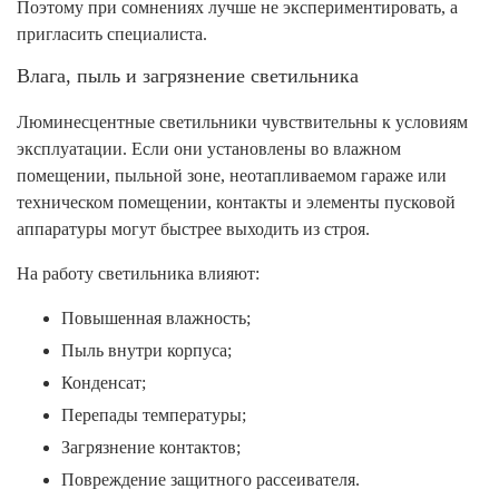
Поэтому при сомнениях лучше не экспериментировать, а
пригласить специалиста.
Влага, пыль и загрязнение светильника
Люминесцентные светильники чувствительны к условиям
эксплуатации. Если они установлены во влажном
помещении, пыльной зоне, неотапливаемом гараже или
техническом помещении, контакты и элементы пусковой
аппаратуры могут быстрее выходить из строя.
На работу светильника влияют:
Повышенная влажность;
Пыль внутри корпуса;
Конденсат;
Перепады температуры;
Загрязнение контактов;
Повреждение защитного рассеивателя.