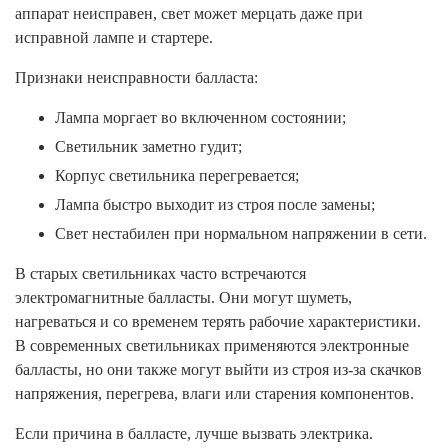
аппарат неисправен, свет может мерцать даже при
исправной лампе и стартере.
Признаки неисправности балласта:
Лампа моргает во включенном состоянии;
Светильник заметно гудит;
Корпус светильника перегревается;
Лампа быстро выходит из строя после замены;
Свет нестабилен при нормальном напряжении в сети.
В старых светильниках часто встречаются
электромагнитные балласты. Они могут шуметь,
нагреваться и со временем терять рабочие характеристики.
В современных светильниках применяются электронные
балласты, но они также могут выйти из строя из-за скачков
напряжения, перегрева, влаги или старения компонентов.
Если причина в балласте, лучше вызвать электрика.