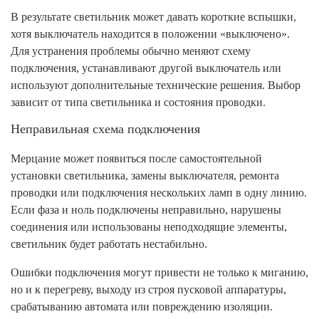
В результате светильник может давать короткие вспышки,
хотя выключатель находится в положении «выключено».
Для устранения проблемы обычно меняют схему
подключения, устанавливают другой выключатель или
используют дополнительные технические решения. Выбор
зависит от типа светильника и состояния проводки.
Неправильная схема подключения
Мерцание может появиться после самостоятельной
установки светильника, замены выключателя, ремонта
проводки или подключения нескольких ламп в одну линию.
Если фаза и ноль подключены неправильно, нарушены
соединения или использованы неподходящие элементы,
светильник будет работать нестабильно.
Ошибки подключения могут привести не только к миганию,
но и к перегреву, выходу из строя пусковой аппаратуры,
срабатыванию автомата или повреждению изоляции.