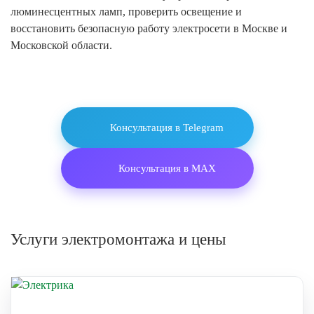
люминесцентных ламп, проверить освещение и
восстановить безопасную работу электросети в Москве и
Московской области.
Консультация в Telegram
Консультация в MAX
Услуги электромонтажа и цены