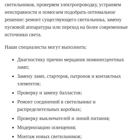
светильников, проверяем электропроводку, устраняем
неисправности и помогаем подобрать оптимальное
решение: ремонт существующего светильника, замену
пусковой аппаратуры или переход на более современные
источники света.
Наши специалисты могут выполнить:
Диагностику причин мерцания люминесцентных
ламп;
Замену ламп, стартеров, патронов и контактных
элементов;
Проверку и замену балластов;
Ремонт соединений в светильнике и
распределительных коробках;
Проверку выключателей и линий питания;
Модернизацию освещения;
Монтаж новых светильников;