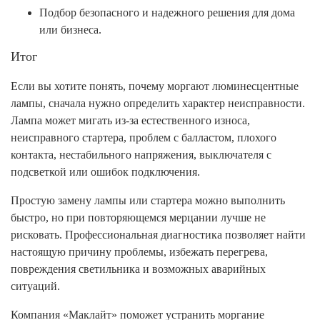
Подбор безопасного и надежного решения для дома
или бизнеса.
Итог
Если вы хотите понять, почему моргают люминесцентные
лампы, сначала нужно определить характер неисправности.
Лампа может мигать из-за естественного износа,
неисправного стартера, проблем с балластом, плохого
контакта, нестабильного напряжения, выключателя с
подсветкой или ошибок подключения.
Простую замену лампы или стартера можно выполнить
быстро, но при повторяющемся мерцании лучше не
рисковать. Профессиональная диагностика позволяет найти
настоящую причину проблемы, избежать перегрева,
повреждения светильника и возможных аварийных
ситуаций.
Компания «Маклайт» поможет устранить моргание