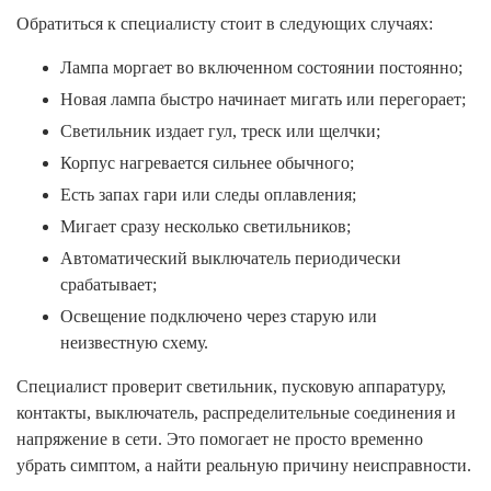
Обратиться к специалисту стоит в следующих случаях:
Лампа моргает во включенном состоянии постоянно;
Новая лампа быстро начинает мигать или перегорает;
Светильник издает гул, треск или щелчки;
Корпус нагревается сильнее обычного;
Есть запах гари или следы оплавления;
Мигает сразу несколько светильников;
Автоматический выключатель периодически
срабатывает;
Освещение подключено через старую или
неизвестную схему.
Специалист проверит светильник, пусковую аппаратуру,
контакты, выключатель, распределительные соединения и
напряжение в сети. Это помогает не просто временно
убрать симптом, а найти реальную причину неисправности.