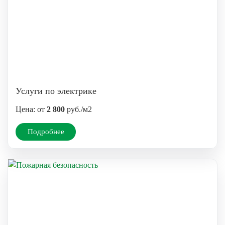
Услуги по электрике
Цена: от
2 800
руб./м2
Подробнее