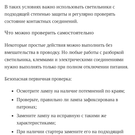
В таких условиях важно использовать светильники с
подходящей степенью защиты и регулярно проверять
состояние контактных соединений.
Что можно проверить самостоятельно
Некоторые простые действия можно выполнить без
вмешательства в проводку. Но любые работы с разборкой
светильника, клеммами и электрическими соединениями
нужно выполнять только при полном отключении питания.
Безопасная первичная проверка:
Осмотрите лампу на наличие потемнений по краям;
Проверьте, правильно ли лампа зафиксирована в
патронах;
Замените лампу на исправную с такими же
характеристиками;
При наличии стартера замените его на подходящий