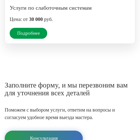
Услуги по слаботочным системам
Цена: от
30 000
руб.
Подробнее
Заполните форму, и мы перезвоним вам
для уточнения всех деталей
Поможем с выбором услуги, ответим на вопросы и
согласуем удобное время выезда мастера.
Консультация