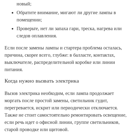
новый;
Обратите внимание, мигают ли другие лампы в
помещении;
Проверьте, нет ли запаха гари, треска, нагрева или
следов оплавления.
Если после замены лампы и стартера проблема осталась,
причина, скорее всего, глубже: в балласте, контактах,
выключателе, распределительной коробке или линии
питания.
Когда нужно вызвать электрика
Вызов электрика необходим, если лампа продолжает
моргать после простой замены, светильник гудит,
перегревается, искрит или периодически отключается.
Также не стоит самостоятельно ремонтировать освещение,
если речь идет о офисной линии, группе светильников,
старой проводке или щитовой.