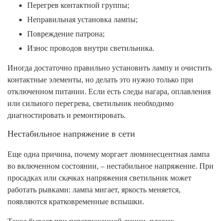
Перегрев контактной группы;
Неправильная установка лампы;
Повреждение патрона;
Износ проводов внутри светильника.
Иногда достаточно правильно установить лампу и очистить
контактные элементы, но делать это нужно только при
отключенном питании. Если есть следы нагара, оплавления
или сильного перегрева, светильник необходимо
диагностировать и ремонтировать.
Нестабильное напряжение в сети
Еще одна причина, почему моргает люминесцентная лампа
во включенном состоянии, – нестабильное напряжение. При
просадках или скачках напряжения светильник может
работать рывками: лампа мигает, яркость меняется,
появляются кратковременные вспышки.