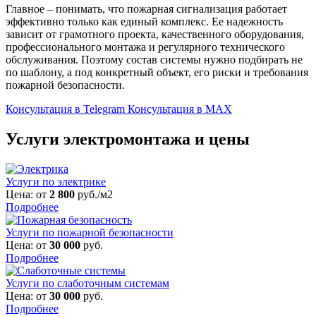
Главное – понимать, что пожарная сигнализация работает
эффективно только как единый комплекс. Ее надежность
зависит от грамотного проекта, качественного оборудования,
профессионального монтажа и регулярного технического
обслуживания. Поэтому состав системы нужно подбирать не
по шаблону, а под конкретный объект, его риски и требования
пожарной безопасности.
Консультация в Telegram
Консультация в MAX
Услуги электромонтажа и цены
Услуги по электрике
Цена: от
2 800
руб./м2
Подробнее
Услуги по пожарной безопасности
Цена: от
30 000
руб.
Подробнее
Услуги по слаботочным системам
Цена: от
30 000
руб.
Подробнее