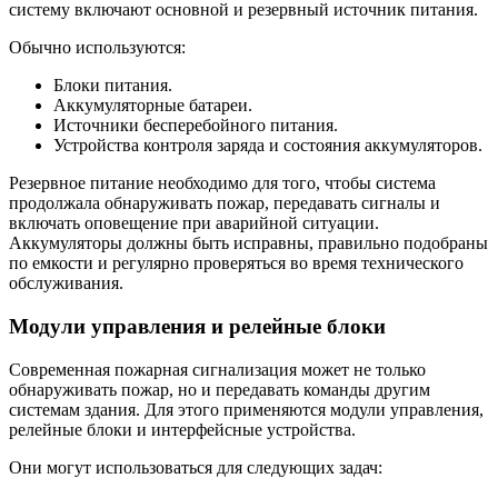
систему включают основной и резервный источник питания.
Обычно используются:
Блоки питания.
Аккумуляторные батареи.
Источники бесперебойного питания.
Устройства контроля заряда и состояния аккумуляторов.
Резервное питание необходимо для того, чтобы система
продолжала обнаруживать пожар, передавать сигналы и
включать оповещение при аварийной ситуации.
Аккумуляторы должны быть исправны, правильно подобраны
по емкости и регулярно проверяться во время технического
обслуживания.
Модули управления и релейные блоки
Современная пожарная сигнализация может не только
обнаруживать пожар, но и передавать команды другим
системам здания. Для этого применяются модули управления,
релейные блоки и интерфейсные устройства.
Они могут использоваться для следующих задач: