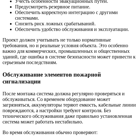
Учесть особенности эвакуационных путей.
Предусмотреть резервное питание.
Обеспечить корректную интеграцию с другими
системами.
Снизить риск ложных срабатываний.
Обеспечить удобство обслуживания и эксплуатации.
Проект должен учитывать не только нормативные
требования, но и реальные условия объекта. Это особенно
важно для коммерческих, промышленных и общественных
зданий, где ошибка в системе безопасности может привести к
серьезным последствиям.
Обслуживание элементов пожарной
сигнализации
После монтажа система должна регулярно проверяться и
обслуживаться. Со временем оборудование может
загрязняться, аккумуляторы теряют емкость, кабельные линии
повреждаются, а настройки требуют контроля. Без
технического обслуживания даже правильно установленная
система может работать нестабильно.
Во время обслуживания обычно проверяют: