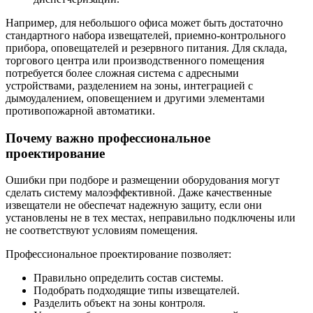
Например, для небольшого офиса может быть достаточно
стандартного набора извещателей, приемно-контрольного
прибора, оповещателей и резервного питания. Для склада,
торгового центра или производственного помещения
потребуется более сложная система с адресными
устройствами, разделением на зоны, интеграцией с
дымоудалением, оповещением и другими элементами
противопожарной автоматики.
Почему важно профессиональное
проектирование
Ошибки при подборе и размещении оборудования могут
сделать систему малоэффективной. Даже качественные
извещатели не обеспечат надежную защиту, если они
установлены не в тех местах, неправильно подключены или
не соответствуют условиям помещения.
Профессиональное проектирование позволяет:
Правильно определить состав системы.
Подобрать подходящие типы извещателей.
Разделить объект на зоны контроля.