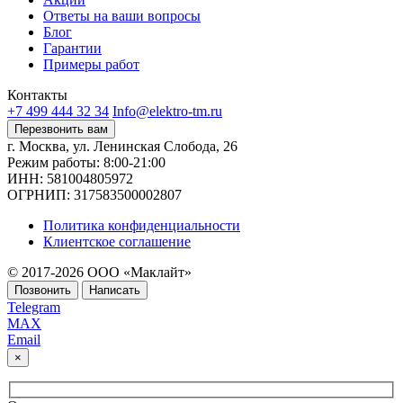
Ответы на ваши вопросы
Блог
Гарантии
Примеры работ
Контакты
+7 499 444 32 34
Info@elektro-tm.ru
Перезвонить вам
г. Москва, ул. Ленинская Слобода, 26
Режим работы: 8:00-21:00
ИНН: 581004805972
ОГРНИП: 317583500002807
Политика конфиденциальности
Клиентское соглашение
© 2017-2026 ООО «Маклайт»
Позвонить
Написать
Telegram
MAX
Email
×