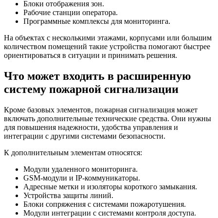
Блоки отображения зон.
Рабочие станции оператора.
Программные комплексы для мониторинга.
На объектах с несколькими этажами, корпусами или большим
количеством помещений такие устройства помогают быстрее
ориентироваться в ситуации и принимать решения.
Что может входить в расширенную
систему пожарной сигнализации
Кроме базовых элементов, пожарная сигнализация может
включать дополнительные технические средства. Они нужны
для повышения надежности, удобства управления и
интеграции с другими системами безопасности.
К дополнительным элементам относятся:
Модули удаленного мониторинга.
GSM-модули и IP-коммуникаторы.
Адресные метки и изоляторы короткого замыкания.
Устройства защиты линий.
Блоки сопряжения с системами пожаротушения.
Модули интеграции с системами контроля доступа.