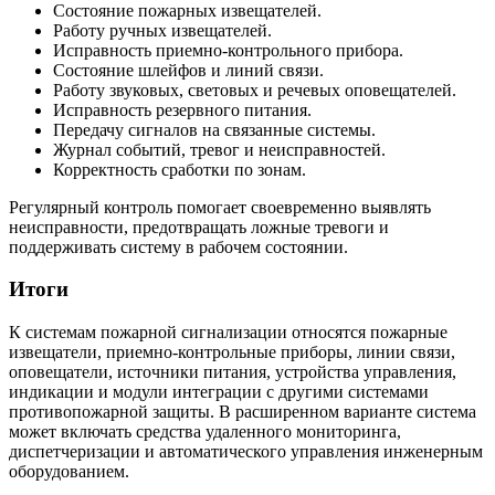
Состояние пожарных извещателей.
Работу ручных извещателей.
Исправность приемно-контрольного прибора.
Состояние шлейфов и линий связи.
Работу звуковых, световых и речевых оповещателей.
Исправность резервного питания.
Передачу сигналов на связанные системы.
Журнал событий, тревог и неисправностей.
Корректность сработки по зонам.
Регулярный контроль помогает своевременно выявлять
неисправности, предотвращать ложные тревоги и
поддерживать систему в рабочем состоянии.
Итоги
К системам пожарной сигнализации относятся пожарные
извещатели, приемно-контрольные приборы, линии связи,
оповещатели, источники питания, устройства управления,
индикации и модули интеграции с другими системами
противопожарной защиты. В расширенном варианте система
может включать средства удаленного мониторинга,
диспетчеризации и автоматического управления инженерным
оборудованием.