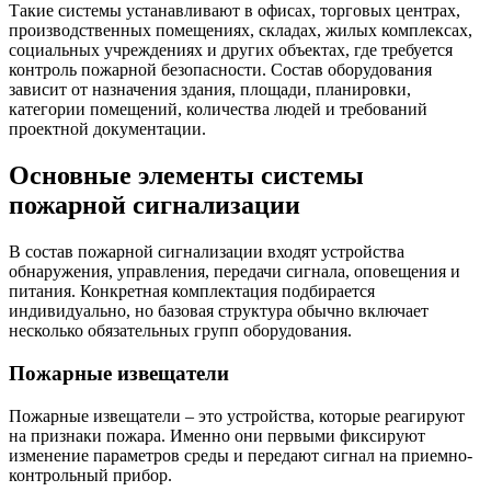
Такие системы устанавливают в офисах, торговых центрах,
производственных помещениях, складах, жилых комплексах,
социальных учреждениях и других объектах, где требуется
контроль пожарной безопасности. Состав оборудования
зависит от назначения здания, площади, планировки,
категории помещений, количества людей и требований
проектной документации.
Основные элементы системы
пожарной сигнализации
В состав пожарной сигнализации входят устройства
обнаружения, управления, передачи сигнала, оповещения и
питания. Конкретная комплектация подбирается
индивидуально, но базовая структура обычно включает
несколько обязательных групп оборудования.
Пожарные извещатели
Пожарные извещатели – это устройства, которые реагируют
на признаки пожара. Именно они первыми фиксируют
изменение параметров среды и передают сигнал на приемно-
контрольный прибор.