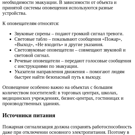
необходимости эвакуации. В зависимости от объекта и
принятой системы оповещения используются разные
устройства.
К оповещателям относятся:
Звуковые сирены – подают громкий сигнал тревоги.
Световые табло – показывают сообщения «Пожар»,
«Выход», «Не входить» и другие указания.
Светозвуковые оповещатели – совмещают звуковой и
световой сигнал.
Речевые оповещатели – передают голосовые сообщения
с инструкциями по эвакуации.
Указатели направления движения – помогают людям
быстрее найти безопасный путь к выходу.
Оповещение особенно важно на объектах с большим
количеством посетителей: в торговых центрах, школах,
медицинских учреждениях, бизнес-центрах, гостиницах и
производственных зданиях.
Источники питания
Пожарная сигнализация должна сохранять работоспособность
даже при отключении основного электропитания. Поэтому в