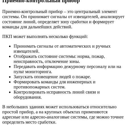
Приемно-контрольный прибор
Приемно-контрольный прибор – это центральный элемент
системы. Он принимает сигналы от извещателей, анализирует
состояние линий, определяет зону сработки и формирует
команды для дальнейших действий.
ПКП может выполнять несколько функций:
Принимать сигналы от автоматических и ручных
извещателей.
Отображать состояние системы: норма, пожар,
неисправность, отключение зоны.
Передавать информацию дежурному персоналу или на
пульт мониторинга.
Запускать оповещение людей о пожаре.
Формировать команды для инженерных и
противопожарных систем.
Контролировать исправность линий связи и
оборудования.
В небольших зданиях может использоваться относительно
простой прибор, а на крупных объектах применяются
адресные или адресно-аналоговые системы, где можно точнее
определить место сработки.