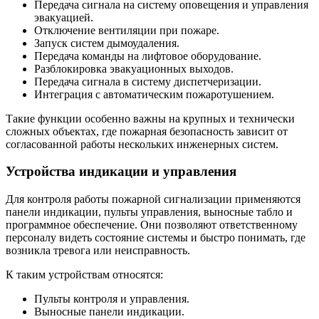
Передача сигнала на систему оповещения и управления
эвакуацией.
Отключение вентиляции при пожаре.
Запуск систем дымоудаления.
Передача команды на лифтовое оборудование.
Разблокировка эвакуационных выходов.
Передача сигнала в систему диспетчеризации.
Интеграция с автоматическим пожаротушением.
Такие функции особенно важны на крупных и технически
сложных объектах, где пожарная безопасность зависит от
согласованной работы нескольких инженерных систем.
Устройства индикации и управления
Для контроля работы пожарной сигнализации применяются
панели индикации, пульты управления, выносные табло и
программное обеспечение. Они позволяют ответственному
персоналу видеть состояние системы и быстро понимать, где
возникла тревога или неисправность.
К таким устройствам относятся:
Пульты контроля и управления.
Выносные панели индикации.