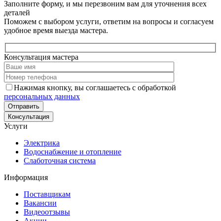
Заполните форму, и мы перезвоним вам для уточнения всех
деталей
Поможем с выбором услуги, ответим на вопросы и согласуем
удобное время выезда мастера.
Консультация мастера
Нажимая кнопку, вы соглашаетесь с обработкой
персональных данных
Консультация
Услуги
Электрика
Водоснабжение и отопление
Слаботочная система
Информация
Поставщикам
Вакансии
Видеоотзывы
Акции