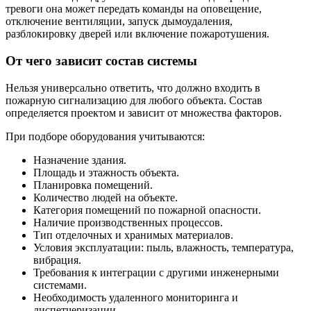
тревоги она может передать команды на оповещение,
отключение вентиляции, запуск дымоудаления,
разблокировку дверей или включение пожаротушения.
От чего зависит состав системы
Нельзя универсально ответить, что должно входить в
пожарную сигнализацию для любого объекта. Состав
определяется проектом и зависит от множества факторов.
При подборе оборудования учитываются:
Назначение здания.
Площадь и этажность объекта.
Планировка помещений.
Количество людей на объекте.
Категория помещений по пожарной опасности.
Наличие производственных процессов.
Тип отделочных и хранимых материалов.
Условия эксплуатации: пыль, влажность, температура,
вибрация.
Требования к интеграции с другими инженерными
системами.
Необходимость удаленного мониторинга и
диспетчеризации.