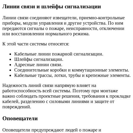
Линии связи и шлейфы сигнализации
Линии связи соединяют извещатели, приемно-контрольные
приборы, модули управления и другие устройства. По ним
передаются сигналы о пожаре, неисправности, отключении
или восстановлении нормального режима.
К этой части системы относятся:
Кабельные линии пожарной сигнализации.
Шлейфы сигнализации.
Адресные линии связи.
Соединительные коробки и коммутационные элементы.
Кабельные трассы, лотки, трубы и крепежные элементы.
Надежность линий связи напрямую влияет на
работоспособность всей системы. Поэтому при монтаже
важно соблюдать проектные решения, требования к прокладке
кабелей, разделению с силовыми линиями и защите от
повреждений.
Оповещатели
Оповещатели предупреждают людей о пожаре и