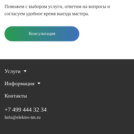
Поможем с выбором услуги, ответим на вопросы и
согласуем удобное время выезда мастера.
Консультация
Услуги
Информация
Контакты
+7 499 444 32 34
Info@elektro-tm.ru