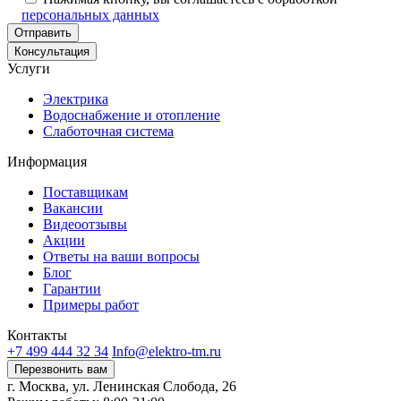
персональных данных
Консультация
Услуги
Электрика
Водоснабжение и отопление
Слаботочная система
Информация
Поставщикам
Вакансии
Видеоотзывы
Акции
Ответы на ваши вопросы
Блог
Гарантии
Примеры работ
Контакты
+7 499 444 32 34
Info@elektro-tm.ru
Перезвонить вам
г. Москва, ул. Ленинская Слобода, 26