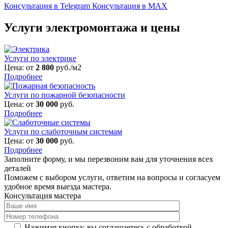
Консультация в Telegram
Консультация в MAX
Услуги электромонтажа и цены
Услуги по электрике
Цена: от
2 800
руб./м2
Подробнее
Услуги по пожарной безопасности
Цена: от
30 000
руб.
Подробнее
Услуги по слаботочным системам
Цена: от
30 000
руб.
Подробнее
Заполните форму, и мы перезвоним вам для уточнения всех
деталей
Поможем с выбором услуги, ответим на вопросы и согласуем
удобное время выезда мастера.
Консультация мастера
Нажимая кнопку, вы соглашаетесь с обработкой