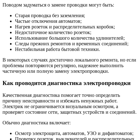
Поводом задуматься о замене проводки могут быть:
Старая проводка без заземления;
Частые отключения автоматов;
Нагрев розеток и распределительных коробок;
Недостаточное количество розеток;
Использование большого количества удлинителей;
Следы прежних ремонтов и временных соединений;
Нестабильная работа бытовой техники.
В некоторых случаях достаточно локального ремонта, но если
проблемы повторяются регулярно, надежнее выполнить
частичную или полную замену электропроводки.
Как проводится диагностика электропроводки
Качественная диагностика помогает точно определить
причину неисправности и избежать ненужных работ.
Электрик не ограничивается визуальным осмотром, а
проверяет состояние сети, защитных устройств и соединений.
Обычно диагностика включает:
Осмотр электрощита, автоматов, УЗО и дифавтоматов;
Проверку розеток, выключателей и распределительных