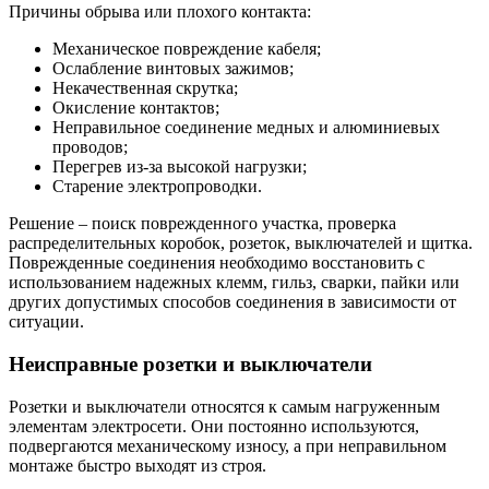
Причины обрыва или плохого контакта:
Механическое повреждение кабеля;
Ослабление винтовых зажимов;
Некачественная скрутка;
Окисление контактов;
Неправильное соединение медных и алюминиевых
проводов;
Перегрев из-за высокой нагрузки;
Старение электропроводки.
Решение – поиск поврежденного участка, проверка
распределительных коробок, розеток, выключателей и щитка.
Поврежденные соединения необходимо восстановить с
использованием надежных клемм, гильз, сварки, пайки или
других допустимых способов соединения в зависимости от
ситуации.
Неисправные розетки и выключатели
Розетки и выключатели относятся к самым нагруженным
элементам электросети. Они постоянно используются,
подвергаются механическому износу, а при неправильном
монтаже быстро выходят из строя.