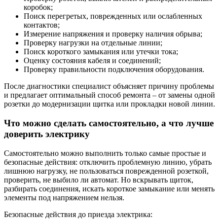
коробок;
Поиск перегретых, поврежденных или ослабленных
контактов;
Измерение напряжения и проверку наличия обрыва;
Проверку нагрузки на отдельные линии;
Поиск короткого замыкания или утечки тока;
Оценку состояния кабеля и соединений;
Проверку правильности подключения оборудования.
После диагностики специалист объясняет причину проблемы
и предлагает оптимальный способ ремонта – от замены одной
розетки до модернизации щитка или прокладки новой линии.
Что можно сделать самостоятельно, а что лучше
доверить электрику
Самостоятельно можно выполнить только самые простые и
безопасные действия: отключить проблемную линию, убрать
лишнюю нагрузку, не пользоваться поврежденной розеткой,
проверить, не выбило ли автомат. Но вскрывать щиток,
разбирать соединения, искать короткое замыкание или менять
элементы под напряжением нельзя.
Безопасные действия до приезда электрика: