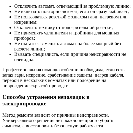
Отключить автомат, отвечающий за проблемную линию;
Не включать повторно автомат, если он сразу выбивает;
Не пользоваться розеткой с запахом гари, нагревом или
искрением;
Отключить технику от подозрительной розетки;
Не применять удлинители и тройники для мощных
приборов;
Не пытаться заменить автомат на более мощный без
расчета линии;
Вызвать специалиста, если причина неисправности не
очевидна.
Профессиональная помощь особенно необходима, если есть
запах гари, искрение, срабатывание защиты, нагрев кабеля,
перебои в нескольких комнатах или подозрение на
повреждение скрытой проводки.
Способы устранения неполадок в
электропроводке
Метод ремонта зависит от причины неисправности.
Универсального решения нет: важно не просто убрать
симптом, а восстановить безопасную работу сети.