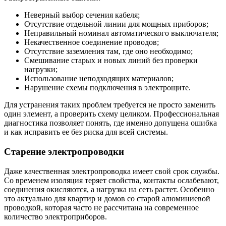
Неверный выбор сечения кабеля;
Отсутствие отдельной линии для мощных приборов;
Неправильный номинал автоматического выключателя;
Некачественное соединение проводов;
Отсутствие заземления там, где оно необходимо;
Смешивание старых и новых линий без проверки
нагрузки;
Использование неподходящих материалов;
Нарушение схемы подключения в электрощите.
Для устранения таких проблем требуется не просто заменить
один элемент, а проверить схему целиком. Профессиональная
диагностика позволяет понять, где именно допущена ошибка
и как исправить ее без риска для всей системы.
Старение электропроводки
Даже качественная электропроводка имеет свой срок службы.
Со временем изоляция теряет свойства, контакты ослабевают,
соединения окисляются, а нагрузка на сеть растет. Особенно
это актуально для квартир и домов со старой алюминиевой
проводкой, которая часто не рассчитана на современное
количество электроприборов.