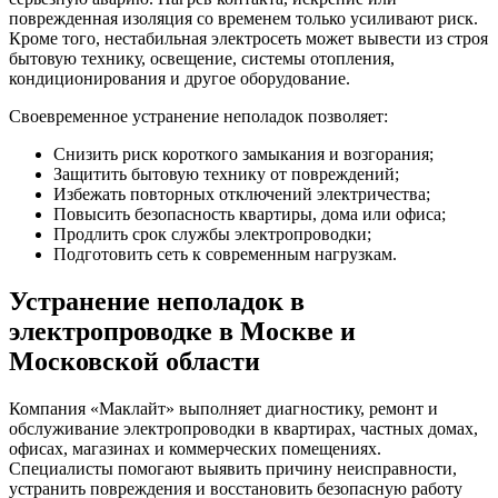
поврежденная изоляция со временем только усиливают риск.
Кроме того, нестабильная электросеть может вывести из строя
бытовую технику, освещение, системы отопления,
кондиционирования и другое оборудование.
Своевременное устранение неполадок позволяет:
Снизить риск короткого замыкания и возгорания;
Защитить бытовую технику от повреждений;
Избежать повторных отключений электричества;
Повысить безопасность квартиры, дома или офиса;
Продлить срок службы электропроводки;
Подготовить сеть к современным нагрузкам.
Устранение неполадок в
электропроводке в Москве и
Московской области
Компания «Маклайт» выполняет диагностику, ремонт и
обслуживание электропроводки в квартирах, частных домах,
офисах, магазинах и коммерческих помещениях.
Специалисты помогают выявить причину неисправности,
устранить повреждения и восстановить безопасную работу