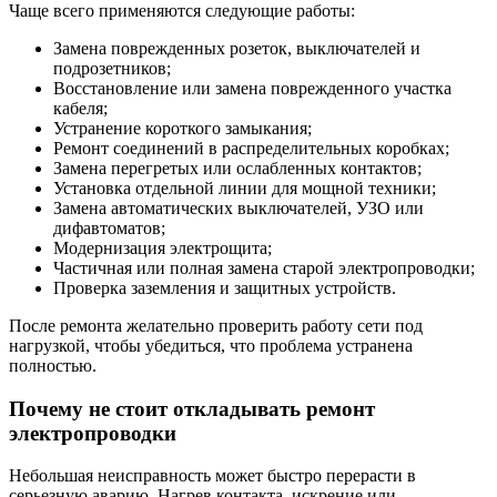
Чаще всего применяются следующие работы:
Замена поврежденных розеток, выключателей и
подрозетников;
Восстановление или замена поврежденного участка
кабеля;
Устранение короткого замыкания;
Ремонт соединений в распределительных коробках;
Замена перегретых или ослабленных контактов;
Установка отдельной линии для мощной техники;
Замена автоматических выключателей, УЗО или
дифавтоматов;
Модернизация электрощита;
Частичная или полная замена старой электропроводки;
Проверка заземления и защитных устройств.
После ремонта желательно проверить работу сети под
нагрузкой, чтобы убедиться, что проблема устранена
полностью.
Почему не стоит откладывать ремонт
электропроводки
Небольшая неисправность может быстро перерасти в
серьезную аварию. Нагрев контакта, искрение или